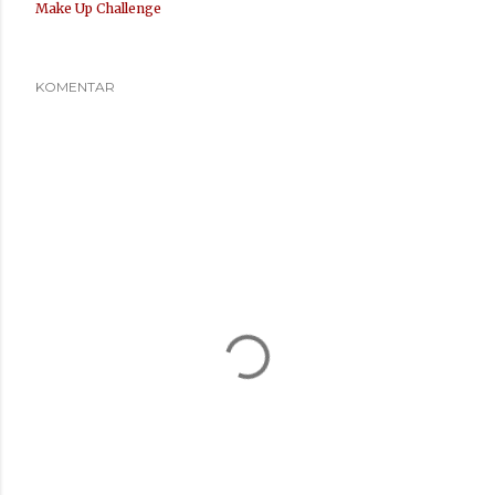
Make Up Challenge
KOMENTAR