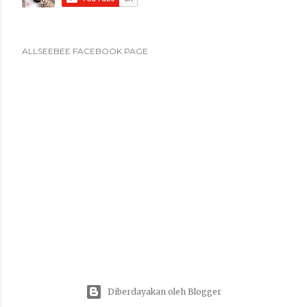
ALLSEEBEE FACEBOOK PAGE
Diberdayakan oleh Blogger