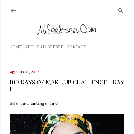
Langsung ke konten utama
HOME
ABOUT ALLSEEBEE
CONTACT
Agustus 01, 2017
100 DAYS OF MAKE UP CHALLENGE - DAY
1
Bulan baru, tantangan baru!