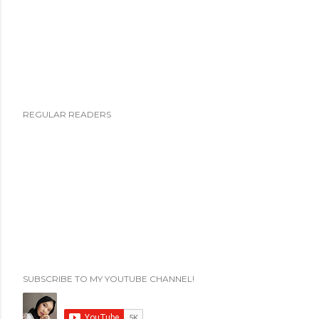
REGULAR READERS
SUBSCRIBE TO MY YOUTUBE CHANNEL!