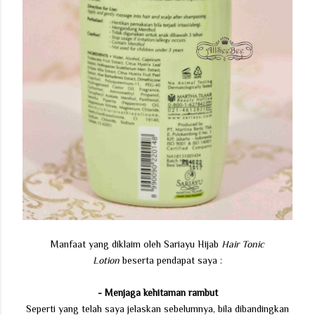
Manfaat yang diklaim oleh Sariayu Hijab
Hair Tonic
Lotion
beserta pendapat saya :
- Menjaga kehitaman rambut
Seperti yang telah saya jelaskan sebelumnya, bila dibandingkan