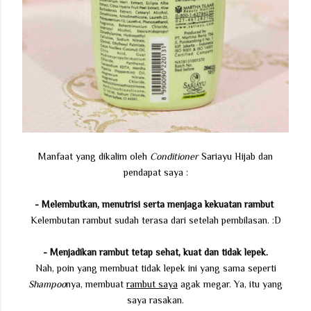
Manfaat yang dikalim oleh
Conditioner
Sariayu Hijab dan
pendapat saya :
- Melembutkan,
menutrisi serta m
enjaga kekuatan rambut
Kelembutan rambut sudah terasa dari setelah pembilasan. :D
- Menjadikan rambut tetap sehat, kuat dan tidak lepek.
Nah, poin yang membuat tidak lepek ini yang sama seperti
Shampoo
nya, membuat
rambut saya
agak megar. Ya, itu yang
saya rasakan.