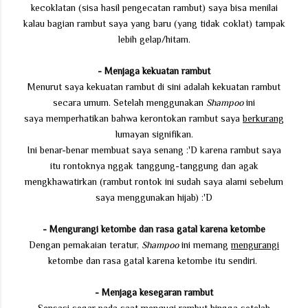
kecoklatan (sisa hasil pengecatan rambut) saya bisa menilai
kalau bagian rambut saya yang baru (yang tidak coklat) tampak
lebih gelap/hitam.
- Menjaga kekuatan rambut
Menurut saya kekuatan rambut di sini adalah kekuatan rambut
secara umum. Setelah menggunakan
Shampoo
ini
saya memperhatikan bahwa kerontokan rambut saya
berkurang
lumayan signifikan.
Ini benar-benar membuat saya senang :'D karena rambut saya
itu rontoknya nggak tanggung-tanggung dan agak
mengkhawatirkan (rambut rontok ini sudah saya alami sebelum
saya menggunakan hijab) :'D
- Mengurangi ketombe dan rasa gatal karena ketombe
Dengan pemakaian teratur,
Shampoo
ini memang
mengurangi
ketombe dan rasa gatal karena ketombe itu sendiri.
- Menjaga kesegaran rambut