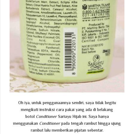
Oh iya, untuk penggunaannya sendiri, saya tidak begitu
mengikuti instruksi cara pakai yang ada di belakang
botol
Conditioner
Sariayu Hijab ini. Saya hanya
menggunakan
Conditioner
pada tengah rambut hingga ujung
rambut lalu memberikan pijatan sebentar.