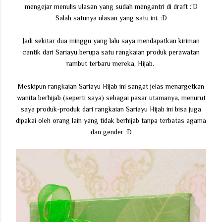
mengejar menulis ulasan yang sudah mengantri di draft :'D
Salah satunya ulasan yang satu ini. :D
Jadi sekitar dua minggu yang lalu saya mendapatkan kiriman
cantik dari Sariayu berupa satu rangkaian produk perawatan
rambut terbaru mereka, Hijab.
Meskipun rangkaian Sariayu Hijab ini sangat jelas menargetkan
wanita berhijab (seperti saya) sebagai pasar utamanya, menurut
saya produk-produk dari rangkaian Sariayu Hijab ini bisa juga
dipakai oleh orang lain yang tidak berhijab tanpa terbatas agama
dan gender :D