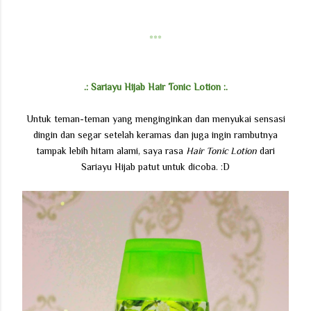
***
.: Sariayu Hijab Hair Tonic Lotion :.
Untuk teman-teman yang menginginkan dan menyukai sensasi
dingin dan segar setelah keramas dan juga ingin rambutnya
tampak lebih hitam alami, saya rasa
Hair Tonic Lotion
dari
Sariayu Hijab patut untuk dicoba. :D