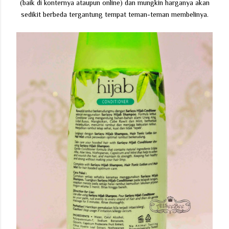
(baik di konternya ataupun online) dan mungkin harganya akan
sedikit berbeda tergantung tempat teman-teman membelinya.