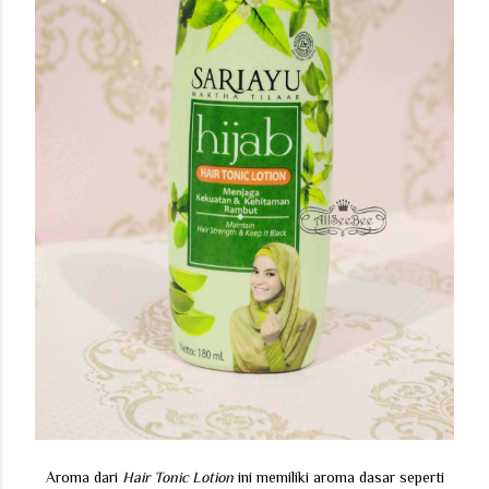
Aroma dari
Hair Tonic Lotion
ini memiliki aroma dasar seperti