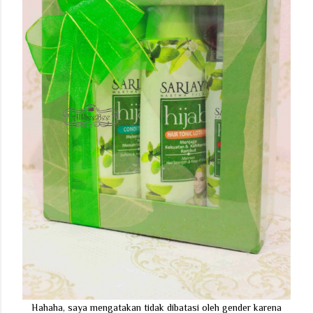
Hahaha, saya mengatakan tidak dibatasi oleh gender karena