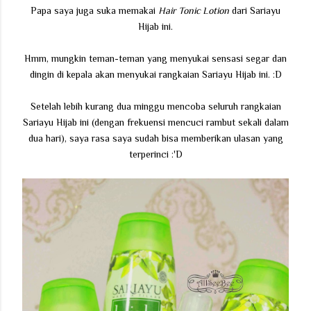
Papa saya juga suka memakai
Hair Tonic Lotion
dari Sariayu
Hijab ini.
Hmm, mungkin teman-teman yang menyukai sensasi segar dan
dingin di kepala akan menyukai rangkaian Sariayu Hijab ini. :D
Setelah lebih kurang dua minggu mencoba seluruh rangkaian
Sariayu Hijab ini (dengan frekuensi mencuci rambut sekali dalam
dua hari), saya rasa saya sudah bisa memberikan ulasan yang
terperinci :'D