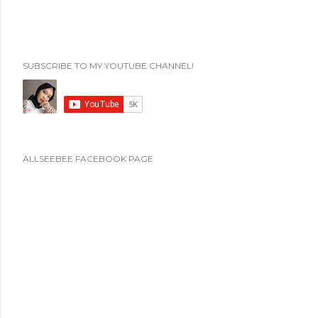
SUBSCRIBE TO MY YOUTUBE CHANNEL!
ALLSEEBEE FACEBOOK PAGE