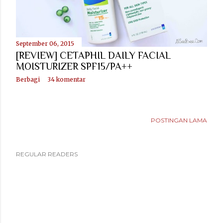
September 06, 2015
[REVIEW] CETAPHIL DAILY FACIAL
MOISTURIZER SPF15/PA++
Berbagi
34 komentar
POSTINGAN LAMA
REGULAR READERS