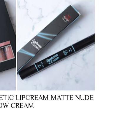
ETIC LIPCREAM MATTE NUDE
ROW CREAM