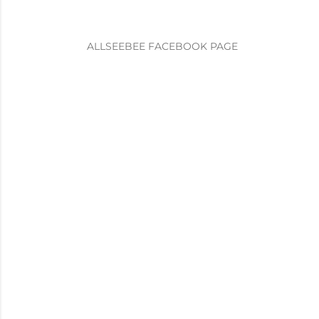
ALLSEEBEE FACEBOOK PAGE