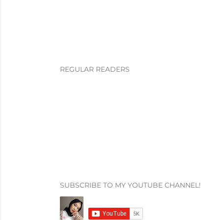
REGULAR READERS
SUBSCRIBE TO MY YOUTUBE CHANNEL!