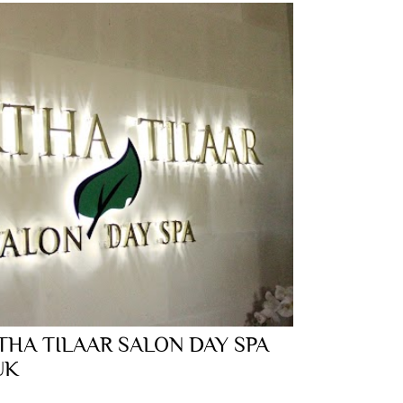
HA TILAAR SALON DAY SPA
UK