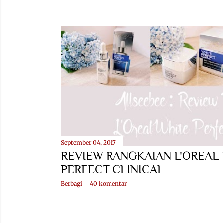
September 04, 2017
REVIEW RANGKAIAN L'OREAL 
PERFECT CLINICAL
Berbagi
40 komentar