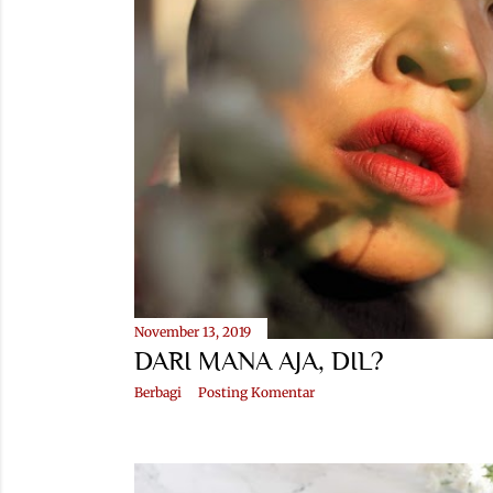
November 13, 2019
DARI MANA AJA, DIL?
Berbagi
Posting Komentar