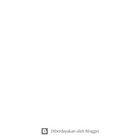
Diberdayakan oleh Blogger