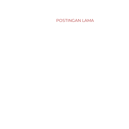
POSTINGAN LAMA