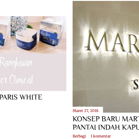
PARIS WHITE
Maret 27, 2018
KONSEP BARU MART
PANTAI INDAH KAP
Berbagi
1 komentar