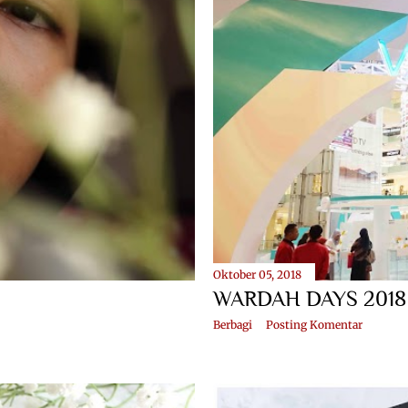
Oktober 05, 2018
WARDAH DAYS 2018
Berbagi
Posting Komentar