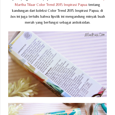
Martha Tilaar Color Trend 2015 Inspirasi Papua
tentang
kandungan dari koleksi Color Trend 2015 Inspirasi Papua, di
box
ini juga tertulis bahwa lipstik ini mengandung minyak buah
merah yang berfungsi sebagai antioksidan.