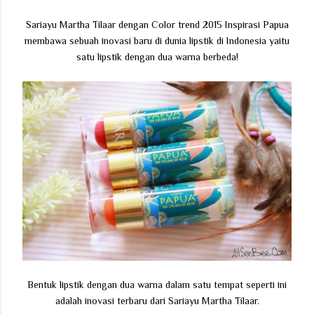
Sariayu Martha Tilaar dengan Color trend 2015 Inspirasi Papua
membawa sebuah inovasi baru di dunia lipstik di Indonesia yaitu
satu lipstik dengan dua warna berbeda!
Bentuk lipstik dengan dua warna dalam satu tempat seperti ini
adalah inovasi terbaru dari Sariayu Martha Tilaar.