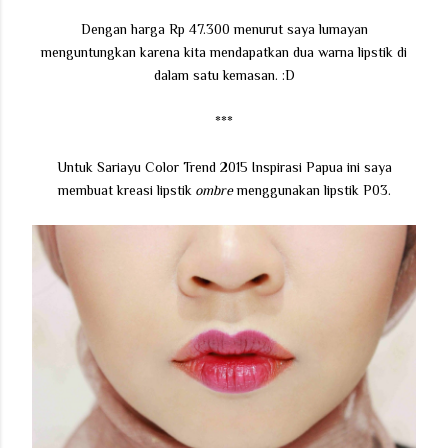
Dengan harga Rp 47.300 menurut saya lumayan
menguntungkan karena kita mendapatkan dua warna lipstik di
dalam satu kemasan. :D
***
Untuk Sariayu Color Trend 2015 Inspirasi Papua ini saya
membuat kreasi lipstik
ombre
menggunakan lipstik P03.