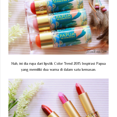
Nah, ini dia rupa dari lipstik Color Trend 2015 Inspirasi Papua
yang memiliki dua warna di dalam satu kemasan.