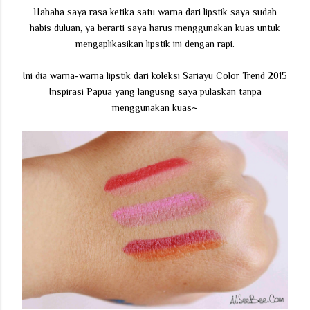
Hahaha saya rasa ketika satu warna dari lipstik saya sudah
habis duluan, ya berarti saya harus menggunakan kuas untuk
mengaplikasikan lipstik ini dengan rapi.
Ini dia warna-warna lipstik dari koleksi Sariayu Color Trend 2015
Inspirasi Papua yang langusng saya pulaskan tanpa
menggunakan kuas~