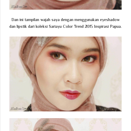
Dan ini tampilan wajah saya dengan menggunakan eyeshadow
dan lipstik dari koleksi Sariayu Color Trend 2015 Inspirasi Papua.