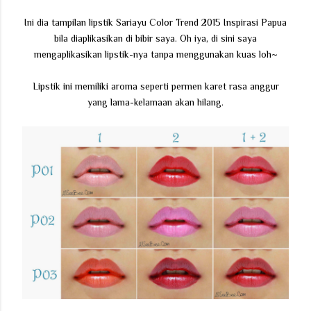
Ini dia tampilan lipstik Sariayu Color Trend 2015 Inspirasi Papua
bila diaplikasikan di bibir saya. Oh iya, di sini saya
mengaplikasikan lipstik-nya tanpa menggunakan kuas loh~
Lipstik ini memiliki aroma seperti permen karet rasa anggur
yang lama-kelamaan akan hilang.