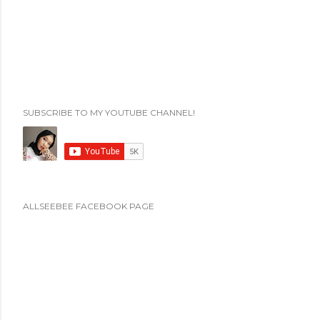
SUBSCRIBE TO MY YOUTUBE CHANNEL!
ALLSEEBEE FACEBOOK PAGE