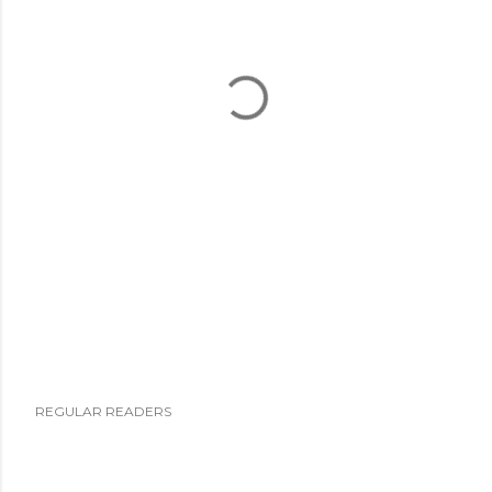
REGULAR READERS