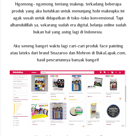
Ngomong- ngomong tentang makeup, terkadang beberapa
produk yang aku butuhkan untuk menunjang hobi makeupku ini
agak susah untuk didapatkan di toko-toko konvensional. Tapi
alhamdulillah ya, sekarang sudah era digital, belanja online sudah
bukan hal yang asing lagi di Indonesia.
Aku seneng banget waktu lagi cari-cari produk face painting
atau lateks dari brand Snazaroo dan Mehron di BukaLapak.com,
hasil pencariannya banyak banget!