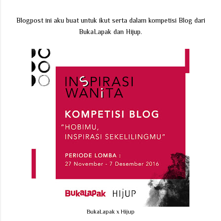
Blogpost ini aku buat untuk ikut serta dalam kompetisi Blog dari
BukaLapak dan Hijup.
BukaLapak x Hijup