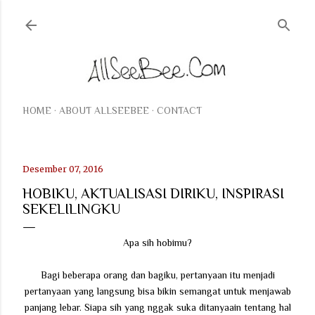
Langsung ke konten utama
HOME
ABOUT ALLSEEBEE
CONTACT
Desember 07, 2016
HOBIKU, AKTUALISASI DIRIKU, INSPIRASI
SEKELILINGKU
Apa sih hobimu?
Bagi beberapa orang dan bagiku, pertanyaan itu menjadi
pertanyaan yang langsung bisa bikin semangat untuk menjawab
panjang lebar. Siapa sih yang nggak suka ditanyaain tentang hal