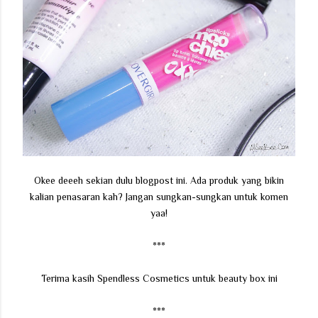
Okee deeeh sekian dulu blogpost ini. Ada produk yang bikin
kalian penasaran kah? Jangan sungkan-sungkan untuk komen
yaa!
***
Terima kasih Spendless Cosmetics untuk beauty box ini
***