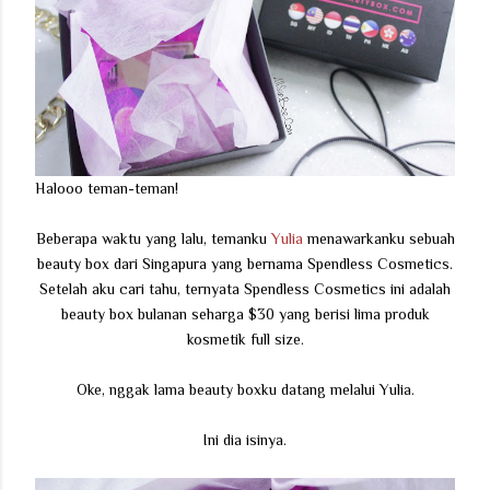
Halooo teman-teman!
Beberapa waktu yang lalu, temanku
Yulia
menawarkanku sebuah
beauty box dari Singapura yang bernama Spendless Cosmetics.
Setelah aku cari tahu, ternyata Spendless Cosmetics ini adalah
beauty box bulanan seharga $30 yang berisi lima produk
kosmetik full size.
Oke, nggak lama beauty boxku datang melalui Yulia.
Ini dia isinya.