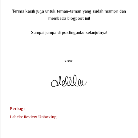
Terima kasih juga untuk teman-teman yang sudah mampir dan
membaca blogpost ini!
Sampai jumpa di postinganku selanjutnya!
xoxo
Berbagi
Labels:
Review
Unboxing