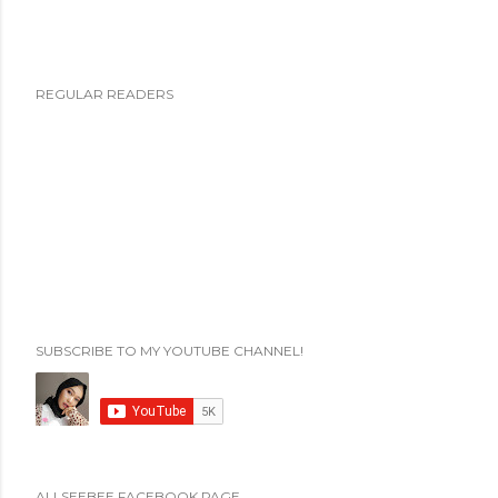
REGULAR READERS
SUBSCRIBE TO MY YOUTUBE CHANNEL!
ALLSEEBEE FACEBOOK PAGE