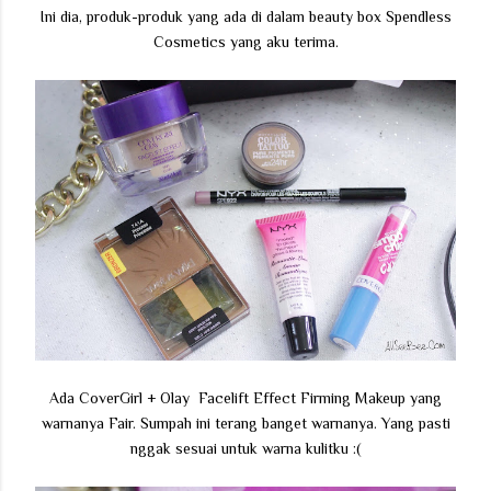
Ini dia, produk-produk yang ada di dalam beauty box Spendless
Cosmetics yang aku terima.
Ada CoverGirl + Olay Facelift Effect Firming Makeup yang
warnanya Fair. Sumpah ini terang banget warnanya. Yang pasti
nggak sesuai untuk warna kulitku :(