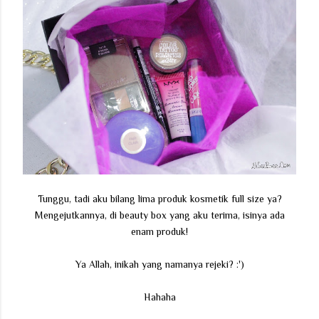
Tunggu, tadi aku bilang lima produk kosmetik full size ya?
Mengejutkannya, di beauty box yang aku terima, isinya ada
enam produk!
Ya Allah, inikah yang namanya rejeki? :')
Hahaha