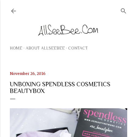
Langsung ke konten utama
HOME
ABOUT ALLSEEBEE
CONTACT
November 26, 2016
UNBOXING SPENDLESS COSMETICS
BEAUTYBOX