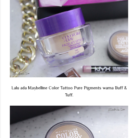
Lalu ada Maybelline Color Tattoo Pure Pigments warna Buff &
Tuff.