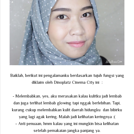
Baiklah, berikut ini pengalamanku berdasarkan tujuh fungsi yang
diklaim oleh Dinoplatz Cinema City ini :
- Melembabkan, yes, aku merasakan kalau kulitku jadi lembab
dan juga terlihat lembab glowing tapi nggak berlebihan. Tapi,
kurang cukup melembabkan kulit daerah hidungku dan bibirku
yang lagi agak kering. Malah jadi kelihatan keringnya :(
- Anti penuaan, hmm kalau yang ini mungkin bisa kelihatan
setelah pemakaian jangka panjang ya.