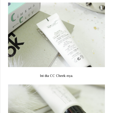
Ini dia CC Cheek-nya.