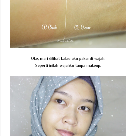
Oke, mari dilihat kalau aku pakai di wajah.
Seperti inilah wajahku tanpa makeup.