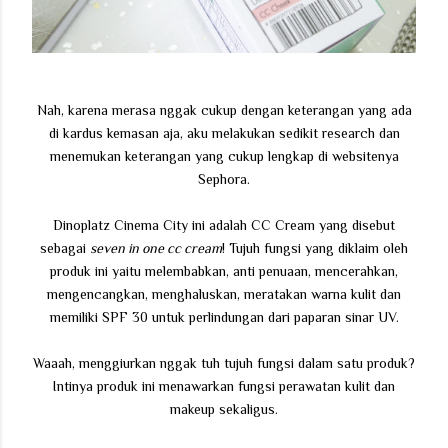
Nah, karena merasa nggak cukup dengan keterangan yang ada
di kardus kemasan aja, aku melakukan sedikit research dan
menemukan keterangan yang cukup lengkap di websitenya
Sephora.
Dinoplatz Cinema City ini adalah CC Cream yang disebut
sebagai
seven in one cc cream
! Tujuh fungsi yang diklaim oleh
produk ini yaitu melembabkan, anti penuaan, mencerahkan,
mengencangkan, menghaluskan, meratakan warna kulit dan
memiliki SPF 30 untuk perlindungan dari paparan sinar UV.
Waaah, menggiurkan nggak tuh tujuh fungsi dalam satu produk?
Intinya produk ini menawarkan fungsi perawatan kulit dan
makeup sekaligus.