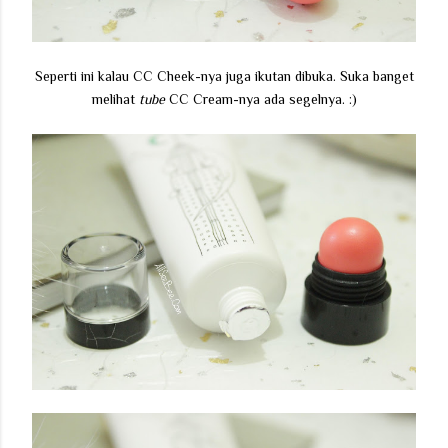
Seperti ini kalau CC Cheek-nya juga ikutan dibuka. Suka banget
melihat
tube
CC Cream-nya ada segelnya. :)