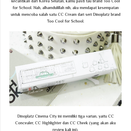
kecantikan dari Korea Selatan, kamu pasti tau brand Too Cool
for School. Nah, alhamdulillah nih, aku mendapat kesempatan
untuk mencoba salah satu CC Cream dari seri Dinoplatz brand
Too Cool for School.
Dinoplatz Cinema City ini memiliki tiga varian, yaitu CC
Concealer, CC Highlighter dan CC Cheek (yang akan aku
review kali ini).