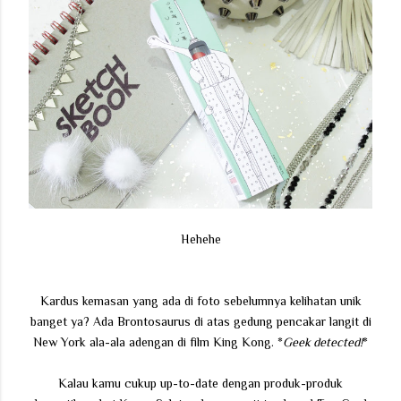
Hehehe
Kardus kemasan yang ada di foto sebelumnya kelihatan unik
banget ya? Ada Brontosaurus di atas gedung pencakar langit di
New York ala-ala adengan di film King Kong. *
Geek detected!
*
Kalau kamu cukup up-to-date dengan produk-produk