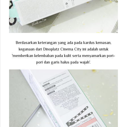
Berdasarkan keterangan yang ada pada kardus kemasan,
kegunaan dari Dinoplatz Cinema City ini adalah untuk
'memberikan kelembaban pada kulit serta menyamarkan pori-
pori dan garis halus pada wajah'.