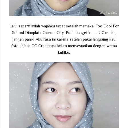
Lalu, seperti inilah wajahku tepat setelah memakai Too Cool For
School Dinoplatz Cinema City. Putih banget kaaan? Oke oke,
jangan panik. Aku rasa ini karena setelah pakai langsung kau
foto, jadi si CC Creamnya belum menyesuaikan dengan warna
kulitku.