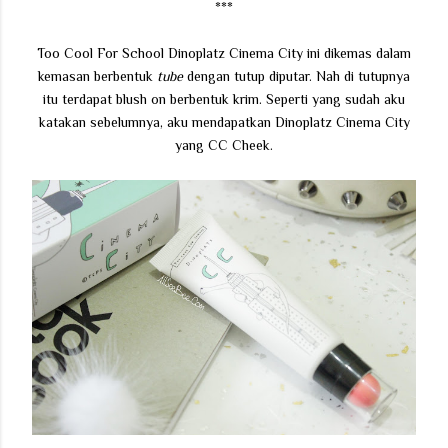
***
Too Cool For School Dinoplatz Cinema City ini dikemas dalam
kemasan berbentuk
tube
dengan tutup diputar. Nah di tutupnya
itu terdapat blush on berbentuk krim. Seperti yang sudah aku
katakan sebelumnya, aku mendapatkan Dinoplatz Cinema City
yang CC Cheek.