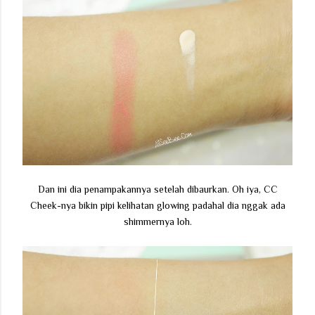
Dan ini dia penampakannya setelah dibaurkan. Oh iya, CC
Cheek-nya bikin pipi kelihatan glowing padahal dia nggak ada
shimmernya loh.