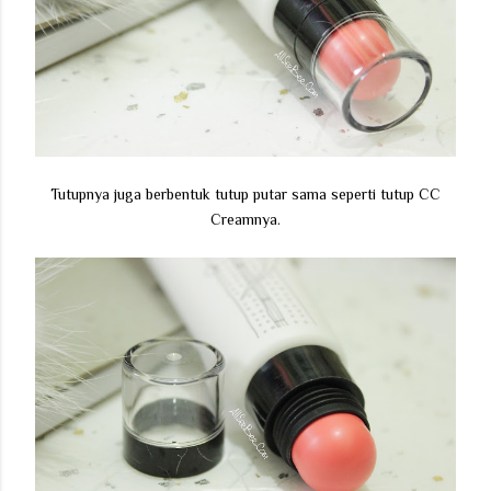
Tutupnya juga berbentuk tutup putar sama seperti tutup CC
Creamnya.