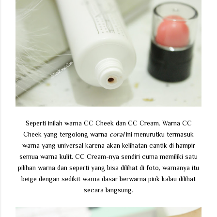
Seperti inilah warna CC Cheek dan CC Cream.
Warna CC
Cheek yang tergolong warna
coral
ini menurutku termasuk
warna yang universal karena akan kelihatan cantik di hampir
semua warna kulit. CC Cream-nya sendiri cuma memiliki satu
pilihan warna dan seperti yang bisa dilihat di foto, warnanya itu
beige dengan sedikit warna dasar berwarna pink kalau dilihat
secara langsung.