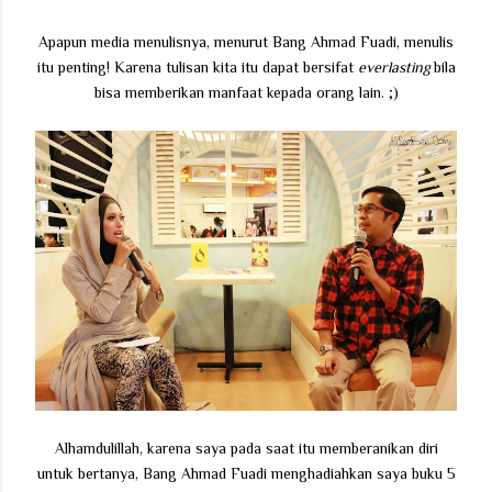
Apapun media menulisnya, menurut Bang Ahmad Fuadi, menulis
itu penting! Karena tulisan kita itu dapat bersifat
everlasting
bila
bisa memberikan manfaat kepada orang lain. ;)
Alhamdulillah, karena saya pada saat itu memberanikan diri
untuk bertanya, Bang Ahmad Fuadi menghadiahkan saya buku 5