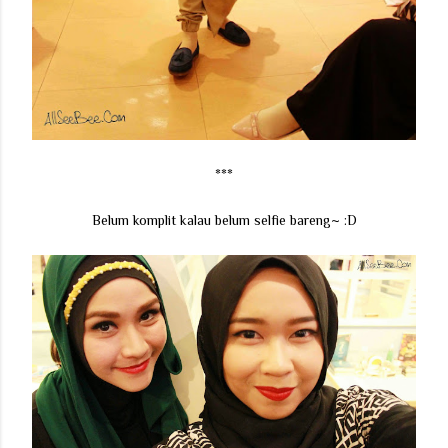
***
Belum komplit kalau belum selfie bareng~ :D