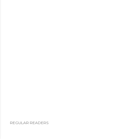
REGULAR READERS