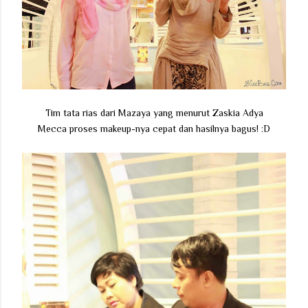
Tim tata rias dari Mazaya yang menurut Zaskia Adya
Mecca proses makeup-nya cepat dan hasilnya bagus! :D