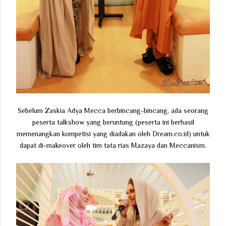
Sebelum Zaskia Adya Mecca berbincang-bincang, ada seorang
peserta talkshow yang beruntung (peserta ini berhasil
memenangkan kompetisi yang diadakan oleh Dream.co.id) untuk
dapat di-makeover oleh tim tata rias Mazaya dan Meccanism.