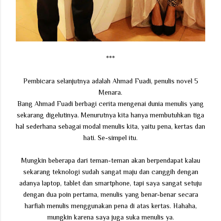
***
Pembicara selanjutnya adalah Ahmad Fuadi, penulis novel 5
Menara.
Bang Ahmad Fuadi berbagi cerita mengenai dunia menulis yang
sekarang digelutinya. Menurutnya kita hanya membutuhkan tiga
hal sederhana sebagai modal menulis kita, yaitu pena, kertas dan
hati. Se-simpel itu.
Mungkin beberapa dari teman-teman akan berpendapat kalau
sekarang teknologi sudah sangat maju dan canggih dengan
adanya laptop, tablet dan smartphone, tapi saya sangat setuju
dengan dua poin pertama, menulis yang benar-benar secara
harfiah menulis menggunakan pena di atas kertas. Hahaha,
mungkin karena saya juga suka menulis ya.