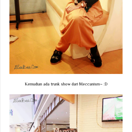
Kemudian ada trunk show dari Meccanism~ :D