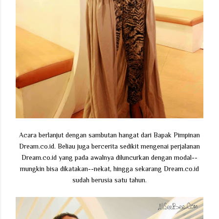
Acara berlanjut dengan sambutan hangat dari Bapak Pimpinan
Dream.co.id. Beliau juga bercerita sedikit mengenai perjalanan
Dream.co.id yang pada awalnya diluncurkan dengan modal--
mungkin bisa dikatakan--nekat, hingga sekarang Dream.co.id
sudah berusia satu tahun.