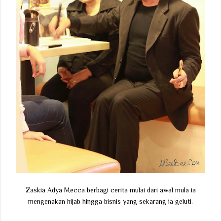
Zaskia Adya Mecca berbagi cerita mulai dari awal mula ia
mengenakan hijab hingga bisnis yang sekarang ia geluti.