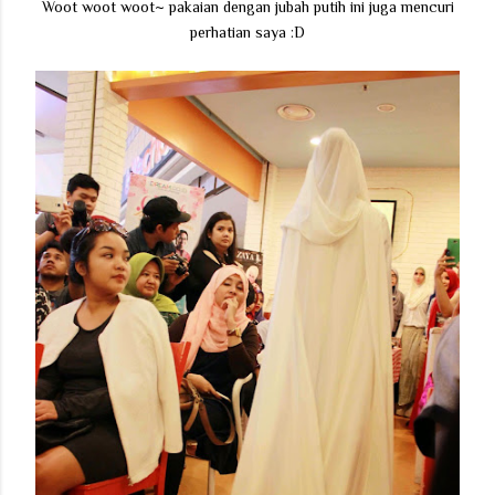
Woot woot woot~ pakaian dengan jubah putih ini juga mencuri
perhatian saya :D