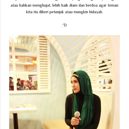
atau bahkan menghujat, lebih baik diam dan berdoa agar teman
kita itu diberi petunjuk atau mungkin hidayah.
:'D