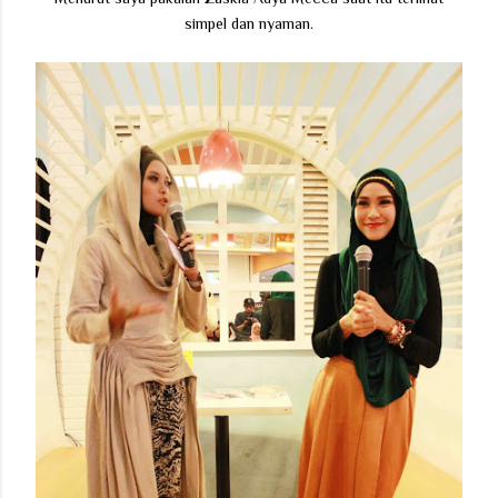
simpel dan nyaman.