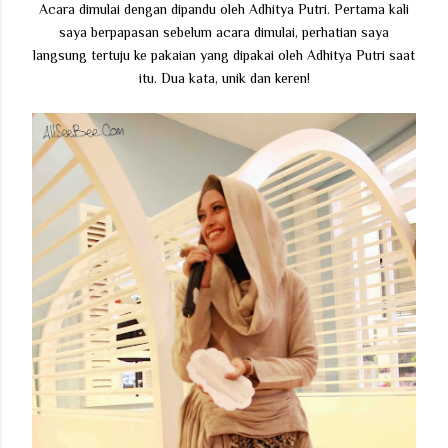
Acara dimulai dengan dipandu oleh Adhitya Putri. Pertama kali
saya berpapasan sebelum acara dimulai, perhatian saya
langsung tertuju ke pakaian yang dipakai oleh Adhitya Putri saat
itu. Dua kata, unik dan keren!