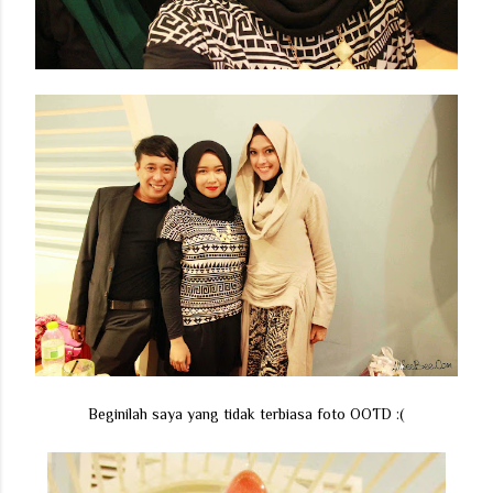
Beginilah saya yang tidak terbiasa foto OOTD :(