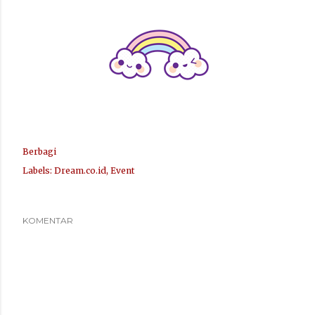
Berbagi
Labels:
Dream.co.id
Event
KOMENTAR