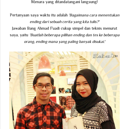
Menara yang ditandatangani langsung!
Pertanyaan saya waktu itu adalah
'Bagaimana cara menentukan
ending dari sebuah cerita yang kita tulis?'
Jawaban Bang Ahmad Fuadi cukup simpel dan teknis menurut
saya, yaitu
'Buatlah beberapa pilihan ending dan tes ke beberapa
orang, ending mana yang paling banyak disukai.'