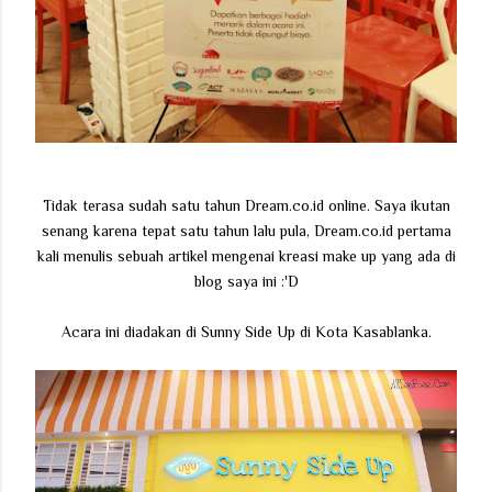
Tidak terasa sudah satu tahun Dream.co.id online. Saya ikutan
senang karena tepat satu tahun lalu pula, Dream.co.id pertama
kali menulis sebuah artikel mengenai kreasi make up yang ada di
blog saya ini :'D
Acara ini diadakan di Sunny Side Up di Kota Kasablanka.