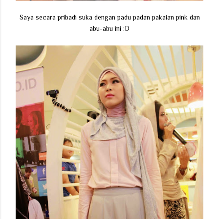
Saya secara pribadi suka dengan padu padan pakaian pink dan
abu-abu ini :D