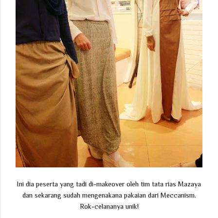
Ini dia peserta yang tadi di-makeover oleh tim tata rias Mazaya
dan sekarang sudah mengenakana pakaian dari Meccanism.
Rok-celananya unik!